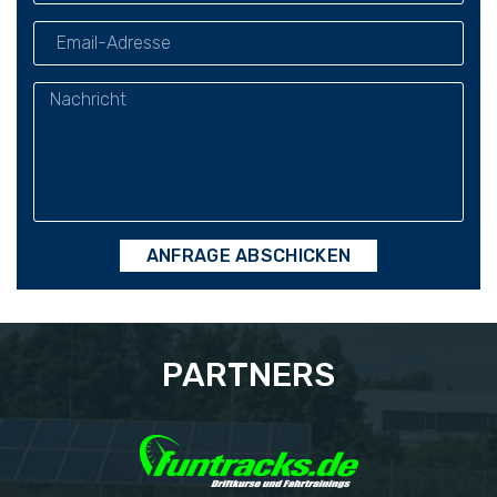
ANFRAGE ABSCHICKEN
PARTNERS