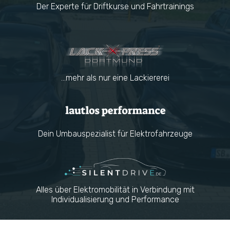
Der Experte für Driftkurse und Fahrtrainings
...mehr als nur eine Lackiererei
Dein Umbauspezialist für Elektrofahrzeuge
Alles über Elektromobilität in Verbindung mit
Individualisierung und Performance