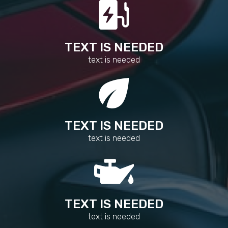
TEXT IS NEEDED
text is needed
TEXT IS NEEDED
text is needed
TEXT IS NEEDED
text is needed