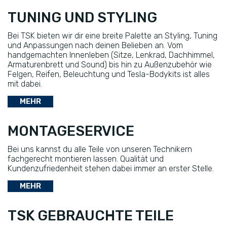
TUNING UND STYLING
Bei TSK bieten wir dir eine breite Palette an Styling, Tuning
und Anpassungen nach deinen Belieben an. Vom
handgemachten Innenleben (Sitze, Lenkrad, Dachhimmel,
Armaturenbrett und Sound) bis hin zu Außenzubehör wie
Felgen, Reifen, Beleuchtung und Tesla-Bodykits ist alles
mit dabei.
MEHR
MONTAGESERVICE
Bei uns kannst du alle Teile von unseren Technikern
fachgerecht montieren lassen. Qualität und
Kundenzufriedenheit stehen dabei immer an erster Stelle.
MEHR
TSK GEBRAUCHTE TEILE