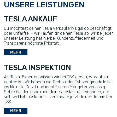
UNSERE LEISTUNGEN
TESLA ANKAUF
Du möchtest deinen Tesla verkaufen? Egal ob beschäftigt
oder unfallfrei – wir kaufen dir deinen Tesla ab. Wir bei jeder
unserer Leistung hat hierbei Kundenzufriedenheit und
Transparenz höchste Priorität.
MEHR
TESLA INSPEKTION
Als Tesla-Experten wissen wir bei TSK genau, worauf zu
achten ist. Wir kennen die Technik der Fahrzeugmodelle bis
ins kleinste Detail und identifizieren Mängel zuverlässig.
Setze bei der Inspektion deines Teslas auf jemanden, der
sich wirklich auskennt – vereinbare jetzt deinen Termin bei
TSK.
MEHR