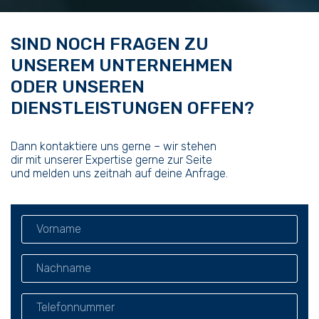
SIND NOCH FRAGEN ZU
UNSEREM UNTERNEHMEN
ODER UNSEREN
DIENSTLEISTUNGEN OFFEN?
Dann kontaktiere uns gerne – wir stehen
dir mit unserer Expertise gerne zur Seite
und melden uns zeitnah auf deine Anfrage.