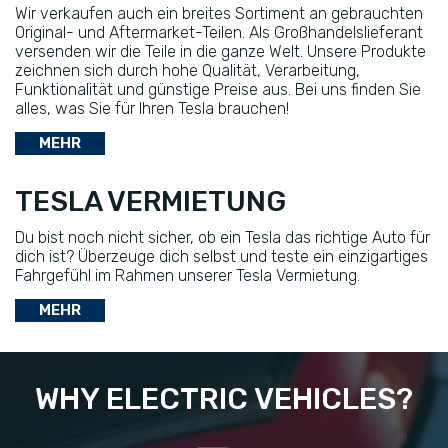
Wir verkaufen auch ein breites Sortiment an gebrauchten
Original- und Aftermarket-Teilen. Als Großhandelslieferant
versenden wir die Teile in die ganze Welt. Unsere Produkte
zeichnen sich durch hohe Qualität, Verarbeitung,
Funktionalität und günstige Preise aus. Bei uns finden Sie
alles, was Sie für Ihren Tesla brauchen!
MEHR
TESLA VERMIETUNG
Du bist noch nicht sicher, ob ein Tesla das richtige Auto für
dich ist? Überzeuge dich selbst und teste ein einzigartiges
Fahrgefühl im Rahmen unserer Tesla Vermietung.
MEHR
WHY ELECTRIC VEHICLES?