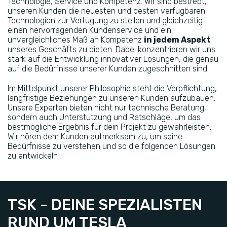
Technologie, Service und Kompetenz. Wir sind bestrebt,
unseren Kunden die neuesten und besten verfügbaren
Technologien zur Verfügung zu stellen und gleichzeitig
einen hervorragenden Kundenservice und ein
unvergleichliches Maß an Kompetenz
in jedem Aspekt
unseres Geschäfts zu bieten. Dabei konzentrieren wir uns
stark auf die Entwicklung innovativer Lösungen, die genau
auf die Bedürfnisse unserer Kunden zugeschnitten sind.
Im Mittelpunkt unserer Philosophie steht die Verpflichtung,
langfristige Beziehungen zu unseren Kunden aufzubauen.
Unsere Experten bieten nicht nur technische Beratung,
sondern auch Unterstützung und Ratschläge, um das
bestmögliche Ergebnis für dein Projekt zu gewährleisten.
Wir hören dem Kunden aufmerksam zu, um seine
Bedürfnisse zu verstehen und so die folgenden Lösungen
zu entwickeln
TSK - DEINE SPEZIALISTEN
RUND UM TESLA