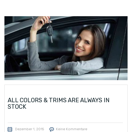
ALL COLORS & TRIMS ARE ALWAYS IN
STOCK
Dezember 1, 2015
Keine Kommentare