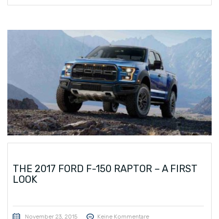
THE 2017 FORD F-150 RAPTOR – A FIRST
LOOK
November 23, 2015
Keine Kommentare