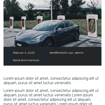
Februar 4, 2023
Veröffentlicht von:
admin
Keine Kommentare
Lorem ipsum dolor sit amet, consectetur adipiscing elit ut
aliquam, purus sit amet luctus venenatis
Lorem ipsum dolor sit amet, consectetur adipiscing elit ut
aliquam, purus sit amet luctus venenatis Lorem ipsum
dolor sit amet, consectetur adipiscing elit ut aliquam,
purus sit amet luctus venenatis Lorem ipsum dolor sit