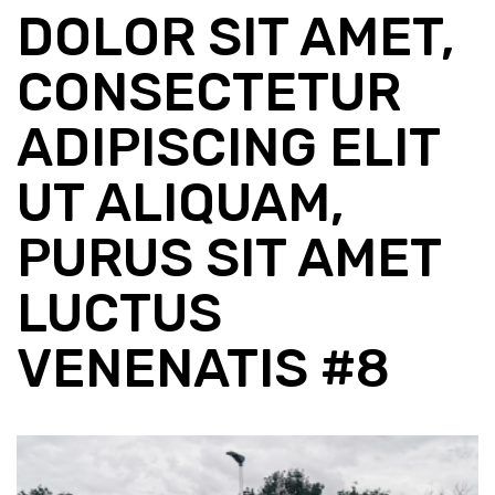
DOLOR SIT AMET,
CONSECTETUR
ADIPISCING ELIT
UT ALIQUAM,
PURUS SIT AMET
LUCTUS
VENENATIS #8