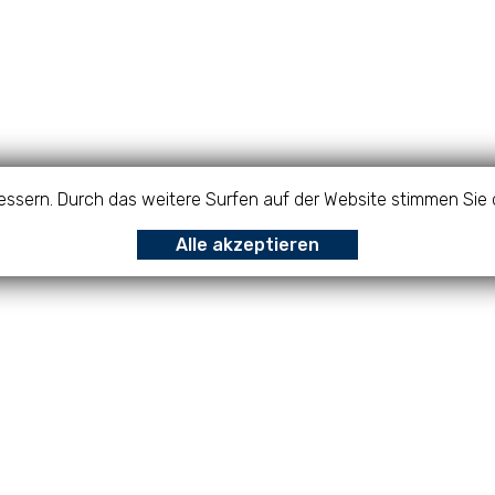
bessern. Durch das weitere Surfen auf der Website stimmen Sie