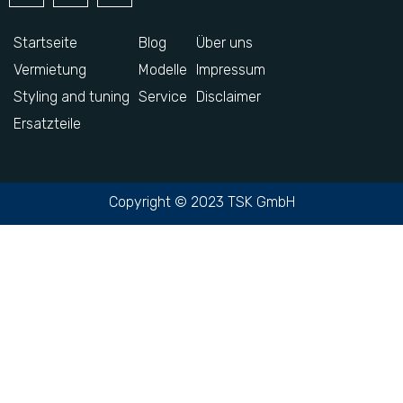
Startseite
Blog
Über uns
Vermietung
Modelle
Impressum
Styling and tuning
Service
Disclaimer
Ersatzteile
Copyright © 2023 TSK GmbH