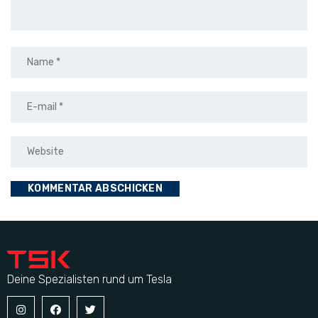
Deine Spezialisten rund um Tesla